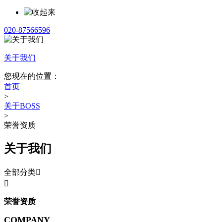
020-87566596
关于我们
您现在的位置：
首页
>
关于BOSS
>
荣誉资质
关于我们
全部分类


荣誉资质
COMPANY