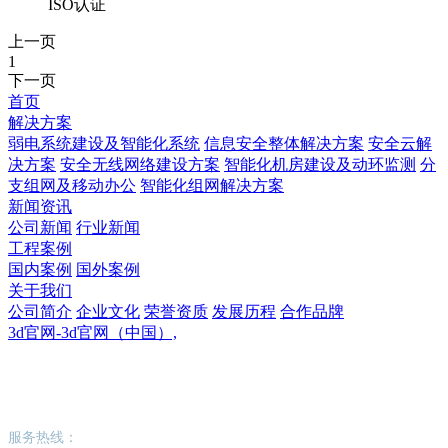
ISO认证
上一页
1
下一页
首页
解决方案
弱电系统建设及智能化系统
信息安全整体解决方案
安全云解
决方案
安全无线网络建设方案
智能化机房建设及动环监测
分
支组网及移动办公
智能化组网解决方案
新闻资讯
公司新闻
行业新闻
工程案例
国内案例
国外案例
关于我们
公司简介
企业文化
荣誉资质
发展历程
合作品牌
3d官网-3d官网（中国）,
3d官网-3d官网（中国）,
服务热线：