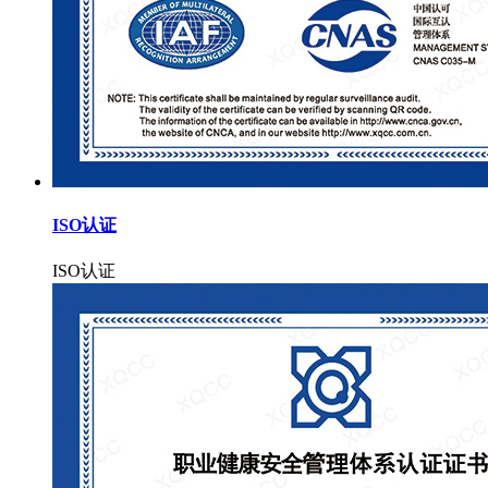
ISO认证
ISO认证