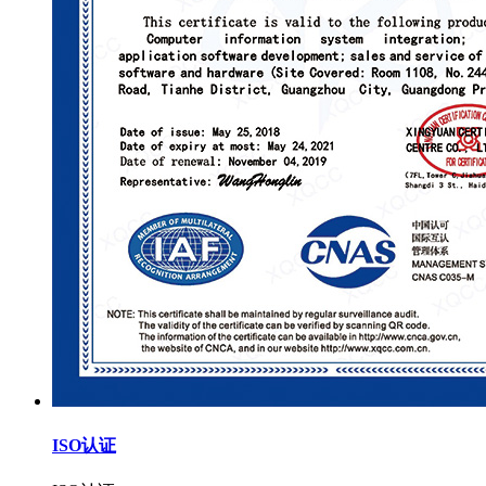
ISO认证