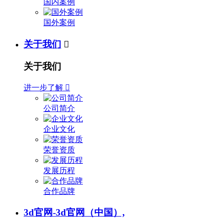
国内案例
国外案例
关于我们

关于我们
进一步了解

公司简介
企业文化
荣誉资质
发展历程
合作品牌
3d官网-3d官网（中国）,