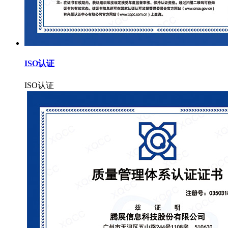
ISO认证
ISO认证