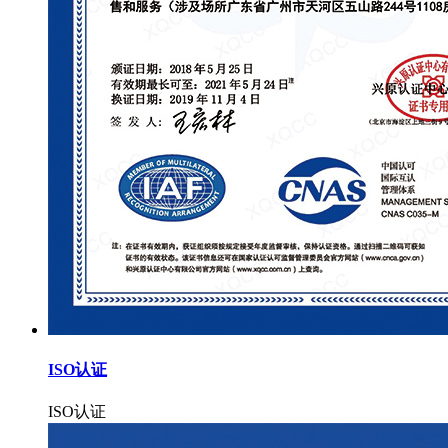
ISO认证
ISO认证