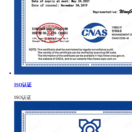
ISO认证
ISO认证