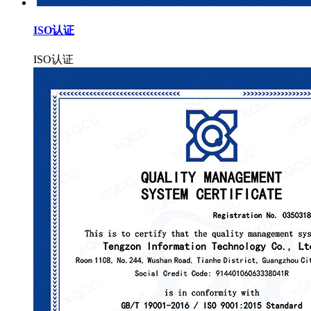
ISO认证
ISO认证