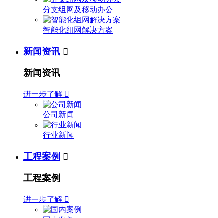
分支组网及移动办公
智能化组网解决方案
新闻资讯

新闻资讯
进一步了解

公司新闻
行业新闻
工程案例

工程案例
进一步了解
