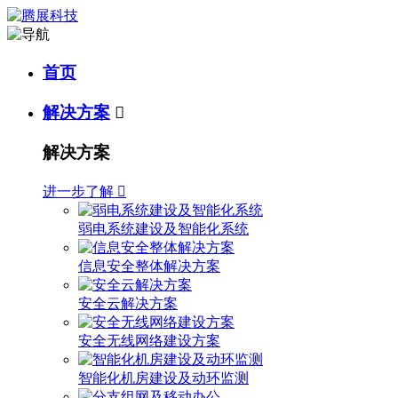
首页
解决方案

解决方案
进一步了解

弱电系统建设及智能化系统
信息安全整体解决方案
安全云解决方案
安全无线网络建设方案
智能化机房建设及动环监测